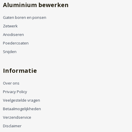
Aluminium bewerken
Gaten boren en ponsen
Zetwerk
Anodiseren
Poedercoaten
Snijden
Informatie
Over ons
Privacy Policy
Veelgestelde vragen
Betaalmogelijkheden
Verzendservice
Disclaimer