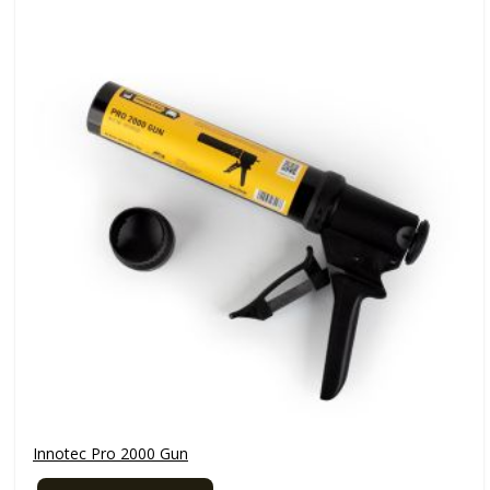
Innotec Pro 2000 Gun