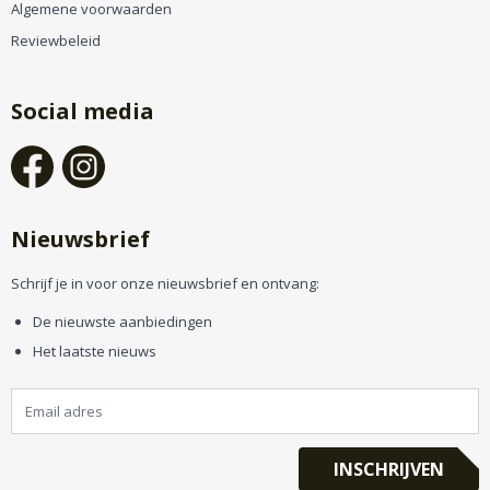
Algemene voorwaarden
Reviewbeleid
Social media
Nieuwsbrief
Schrijf je in voor onze nieuwsbrief en ontvang:
De nieuwste aanbiedingen
Het laatste nieuws
INSCHRIJVEN