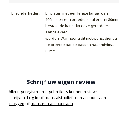
Bijzonderheden:
bij platen met een lengte langer dan
100mm en een breedte smaller dan 80mm
bestaat de kans dat deze getordeerd
aangeleverd
worden. Wanneer u dit niet wenst dient u
de breedte aan te passen naar minimaal
80mm.
Schrijf uw eigen review
Alleen geregistreerde gebruikers kunnen reviews
schrijven. Log in of maak alstublieft een account aan.
inloggen
of
maak een account aan