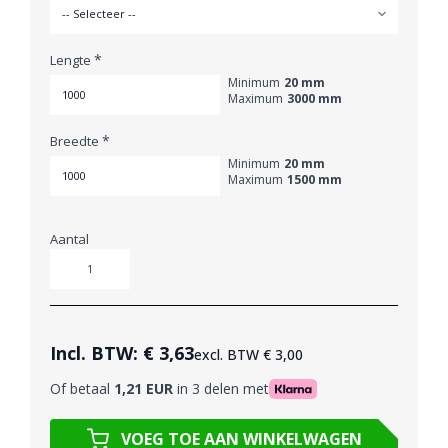
*
Lengte
Minimum
20 mm
Maximum
3000 mm
*
Breedte
Minimum
20 mm
Maximum
1500 mm
Aantal
Aantal
Incl. BTW:
€ 3,63
excl. BTW
€ 3,00
Of betaal
1,21 EUR
in 3 delen met
VOEG TOE AAN WINKELWAGEN