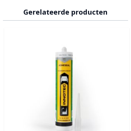
Gerelateerde producten