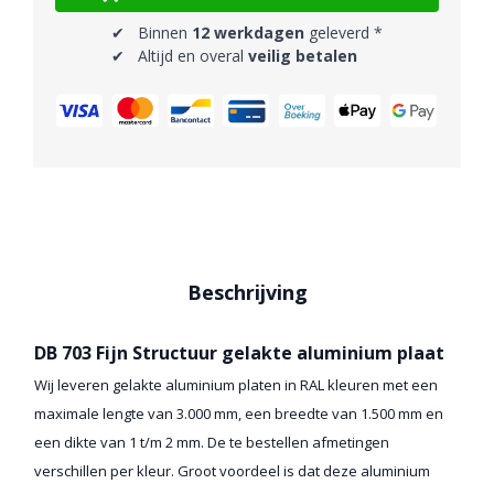
✔ Binnen
12 werkdagen
geleverd *
✔ Altijd en overal
veilig betalen
Beschrijving
DB 703 Fijn Structuur gelakte aluminium plaat
Wij leveren gelakte aluminium platen in RAL kleuren met een
maximale lengte van 3.000 mm, een breedte van 1.500 mm en
een dikte van 1 t/m 2 mm. De te bestellen afmetingen
verschillen per kleur. Groot voordeel is dat deze aluminium