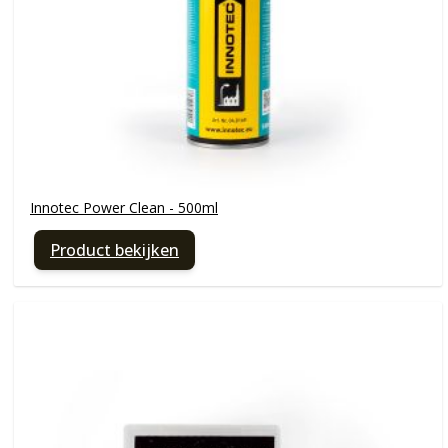
Innotec Power Clean - 500ml
Product bekijken