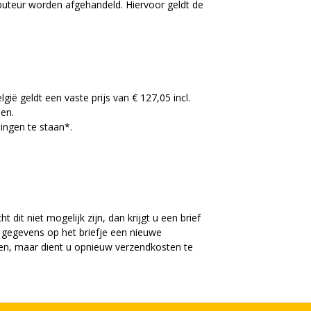
uteur worden afgehandeld. Hiervoor geldt de
 geldt een vaste prijs van € 127,05 incl.
len.
ingen te staan*.
 dit niet mogelijk zijn, dan krijgt u een brief
 gegevens op het briefje een nieuwe
en, maar dient u opnieuw verzendkosten te