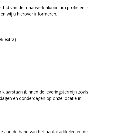
ertijd van de maatwerk aluminium profielen is
en wij u hierover informeren.
k extra)
 klaarstaan (binnen de leveringstermijn zoals
nsdagen en donderdagen op onze locatie in
aan de hand van het aantal artikelen en de