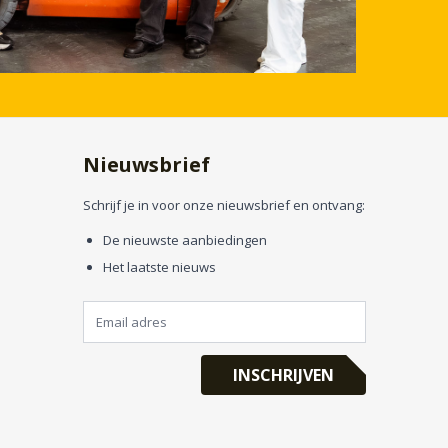
Nieuwsbrief
Schrijf je in voor onze nieuwsbrief en ontvang:
De nieuwste aanbiedingen
Het laatste nieuws
INSCHRIJVEN