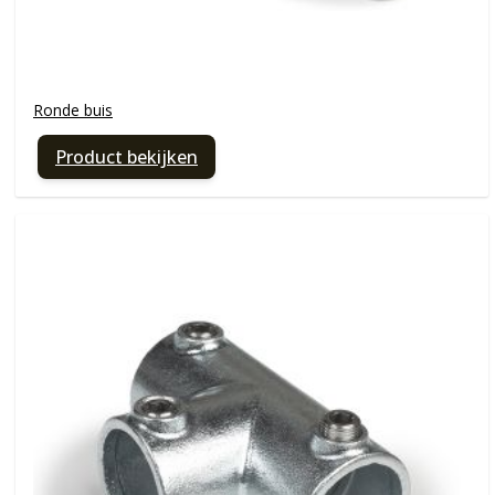
Ronde buis
Product bekijken