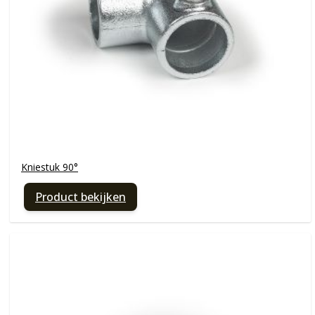
Kniestuk 90°
Product bekijken