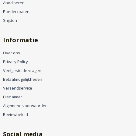
Anodiseren
Poedercoaten
Snijden
Informatie
Over ons
Privacy Policy
Veelgestelde vragen
Betaalmogelijkheden
Verzendservice
Disclaimer
Algemene voorwaarden
Reviewbeleid
Social media