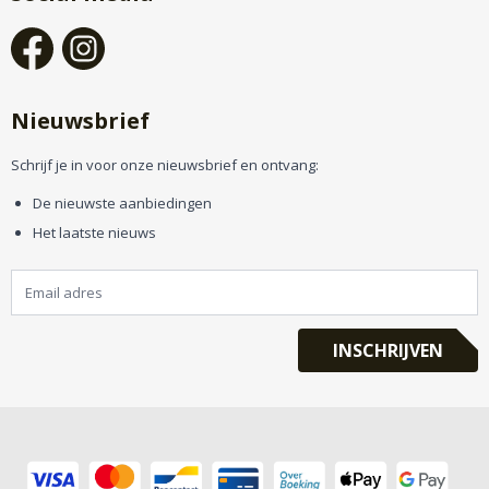
Nieuwsbrief
Schrijf je in voor onze nieuwsbrief en ontvang:
De nieuwste aanbiedingen
Het laatste nieuws
INSCHRIJVEN