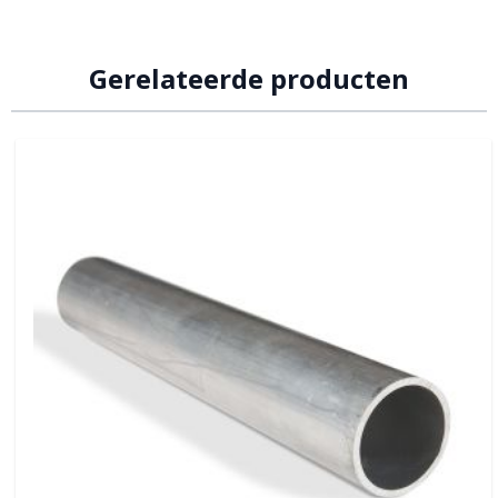
Gerelateerde producten